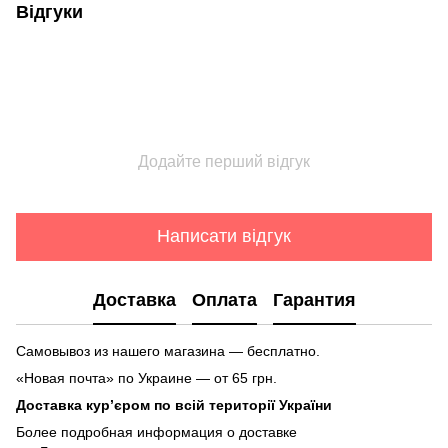
Відгуки
Додайте перший відгук
Написати відгук
Доставка
Оплата
Гарантия
Самовывоз из нашего магазина — бесплатно.
«Новая почта» по Украине — от 65 грн.
Доставка кур’єром по всій території України
Более подробная информация о доставке