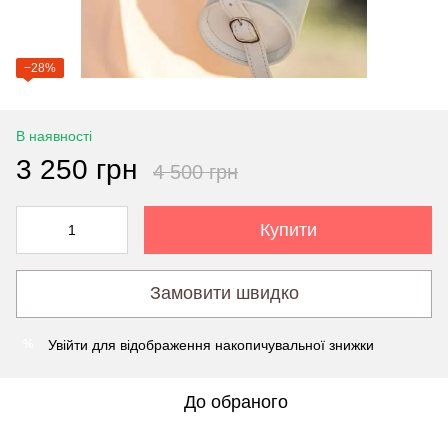
−28%
В наявності
3 250 грн
4 500 грн
Купити
Замовити швидко
Увійти
для відображення накопичувальної знижки
%
До обраного