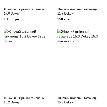
Жіночий шкіряний гаманець
Жіночий шкіряний гаманець
17.0 Dekey
11.7 Dekey
1 100 грн
550 грн
Жіночий шкіряний гаманець
Жіночий шкіряний гаманець
15.2 Dekey
15.3 Dekey