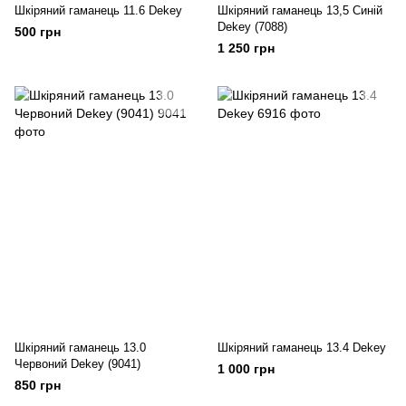
Шкіряний гаманець 11.6 Dekey
Шкіряний гаманець 13,5 Синій
Dekey (7088)
500 грн
1 250 грн
Шкіряний гаманець 13.0
Шкіряний гаманець 13.4 Dekey
Червоний Dekey (9041)
1 000 грн
850 грн