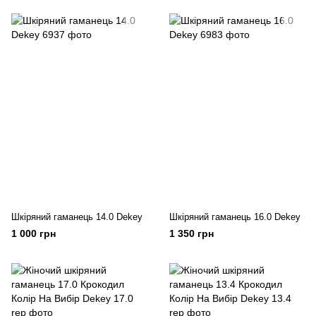
Шкіряний гаманець 14.0 Dekey
Шкіряний гаманець 16.0 Dekey
1 000 грн
1 350 грн