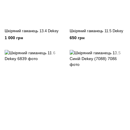
Шкіряний гаманець 13.4 Dekey
Шкіряний гаманець 11.5 Dekey
1 000 грн
650 грн