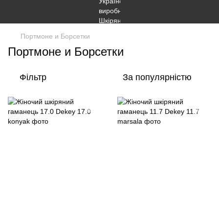
Портмоне и Борсетки
Портмоне и Борсетки
Фільтр
За популярністю