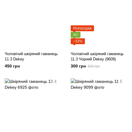
Розпродаж
Хіт
−33%
Чоловічий шкіряний гаманець
Чоловічий шкіряний гаманець
11.3 Dekey
11.3 Чорний Dekey (9609)
450 грн
300 грн
450 грн