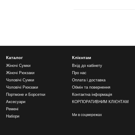
Каталог
Клієнтам
Жіночі Сумки
Вхід до кабінету
Жіночі Рюкзаки
Про нас
Чоловічі Сумки
Оплата і доставка
Чоловічі Рюкзаки
Обмін та повернення
Портмоне и Борсетки
Контактна інформація
Аксесуари
КОРПОРАТИВНИМ КЛІЄНТАМ
Ремені
Ми в соцмережах
Набори