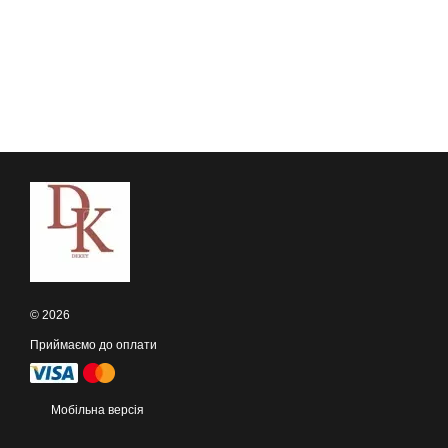
© 2026
Приймаємо до оплати
Мобільна версія