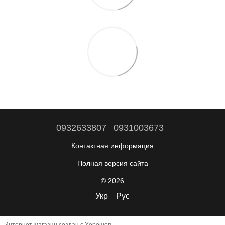
0932633807
0931003673
Контактная информация
Полная версия сайта
© 2026
Укр
Рус