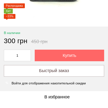
Распродажа
Хит
−33%
В наличии
300 грн
450 грн
Купить
Быстрый заказ
Войти
для отображения накопительной скидки
%
В избранное