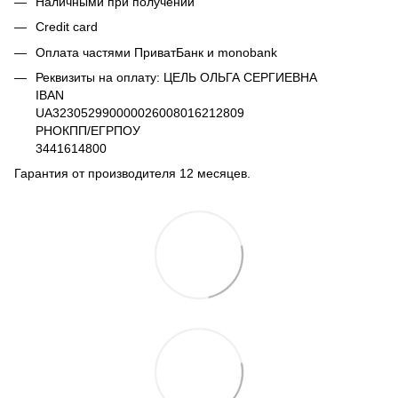
Наличными при получении
Credit card
Оплата частями ПриватБанк и monobank
Реквизиты на оплату: ЦЕЛЬ ОЛЬГА СЕРГИЕВНА
IBAN
UA323052990000026008016212809
РНОКПП/ЕГРПОУ
3441614800
Гарантия от производителя 12 месяцев.