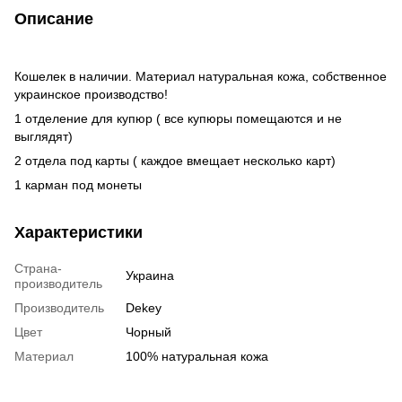
Описание
Кошелек в наличии. Материал натуральная кожа, собственное
украинское производство!
1 отделение для купюр ( все купюры помещаются и не
выглядят)
2 отдела под карты ( каждое вмещает несколько карт)
1 карман под монеты
Характеристики
Страна-
Украина
производитель
Производитель
Dekey
Цвет
Чорный
Материал
100% натуральная кожа