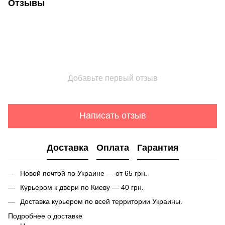
Отзывы
Добавьте первый отзыв
Написать отзыв
Доставка
Оплата
Гарантия
Новой почтой по Украине — от 65 грн.
Курьером к двери по Киеву — 40 грн.
Доставка курьером по всей территории Украины.
Подробнее о доставке