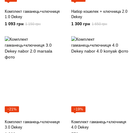
Комплект гаманець+ключниця
Набор кошелек + ключница 2.0
1.0 Dekey
Dekey
1 093 грн
1 300 грн
1 150 грн
1 650 грн
−21%
−19%
Комплект гаманець+ключниця
Комплект гаманець+ключниця
3.0 Dekey
4.0 Dekey