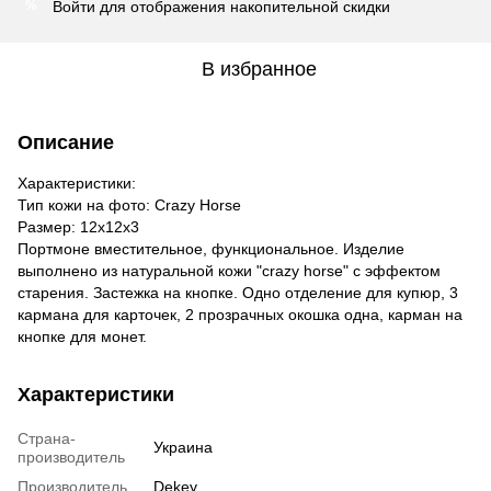
Войти
для отображения накопительной скидки
%
В избранное
Описание
Характеристики:
Тип кожи на фото: Crazy Horse
Размер: 12х12х3
Портмоне вместительное, функциональное. Изделие
выполнено из натуральной кожи "crazy horse" с эффектом
старения. Застежка на кнопке. Одно отделение для купюр, 3
кармана для карточек, 2 прозрачных окошка одна, карман на
кнопке для монет.
Характеристики
Страна-
Украина
производитель
Производитель
Dekey