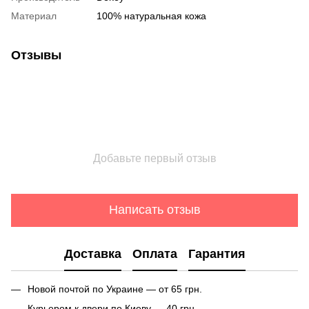
Материал
100% натуральная кожа
Отзывы
Добавьте первый отзыв
Написать отзыв
Доставка
Оплата
Гарантия
Новой почтой по Украине — от 65 грн.
Курьером к двери по Киеву — 40 грн.