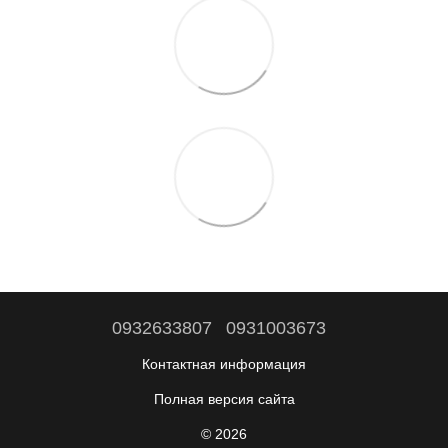
0932633807
0931003673
Контактная информация
Полная версия сайта
© 2026