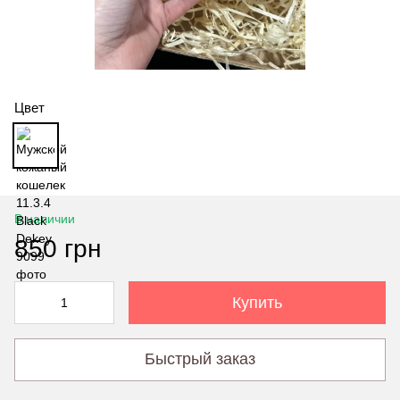
Цвет
В наличии
850 грн
Купить
Быстрый заказ