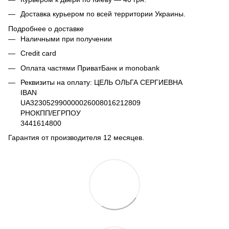
Доставка курьером по всей территории Украины.
Подробнее о доставке
Наличными при получении
Credit card
Оплата частями ПриватБанк и monobank
Реквизиты на оплату: ЦЕЛЬ ОЛЬГА СЕРГИЕВНА
IBAN
UA323052990000026008016212809
РНОКПП/ЕГРПОУ
3441614800
Гарантия от производителя 12 месяцев.