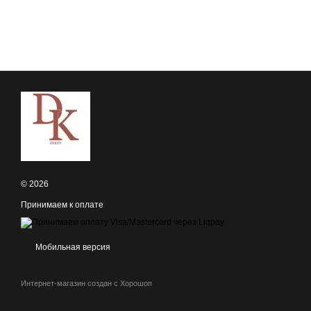
© 2026
Принимаем к оплате
Мобильная версия
Интернет-магазин создан с Хорошоп