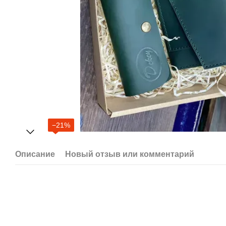
−21%
Описание
Новый отзыв или комментарий