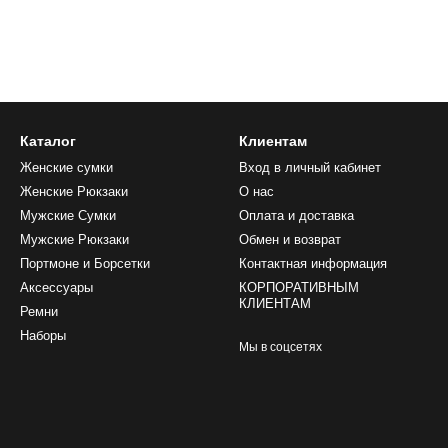
Каталог
Клиентам
Женские сумки
Вход в личный кабинет
Женские Рюкзаки
О нас
Мужские Сумки
Оплата и доставка
Мужские Рюкзаки
Обмен и возврат
Портмоне и Борсетки
Контактная информация
Аксессуары
КОРПОРАТИВНЫМ
КЛИЕНТАМ
Ремни
Наборы
Мы в соцсетях