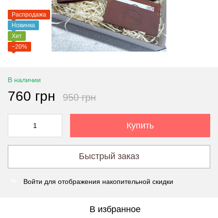
Распродажа
Новинка
Хит
−20%
В наличии
760 грн
950 грн
Купить
Быстрый заказ
Войти
для отображения накопительной скидки
%
В избранное