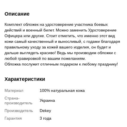
Описание
Комплект обложек на удостоверение участника боевых
действий и военный билет. Можно заменить Удостоверение
Офицера или другие. Стоит отметить, что именно этот вид
кожи самый качественный и выносливый, с годами благодаря
правильному уходу за кожей вашего изделия, он будет и
дальше выглядеть красиво! Ведь мы производим обложки с
любой гравировкой по вашим пожеланиям.
Обложка послужит отличным подарком к любому празднику!
Характеристики
Материал
100% натуральная кожа
Страна-
Украина
производитель
Производитель
Dekey
Гарантия
3 года