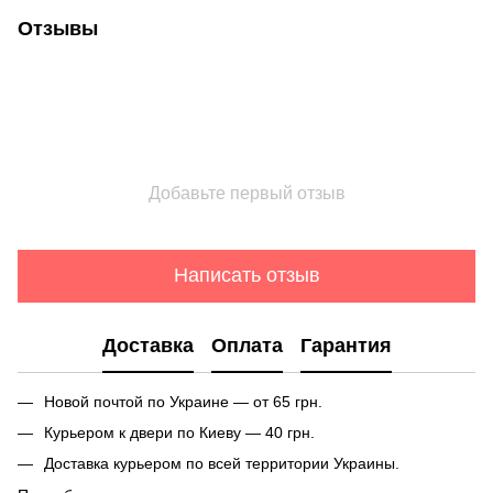
Отзывы
Добавьте первый отзыв
Написать отзыв
Доставка
Оплата
Гарантия
Новой почтой по Украине — от 65 грн.
Курьером к двери по Киеву — 40 грн.
Доставка курьером по всей территории Украины.