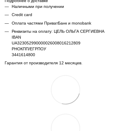
Подробнее о доставке
Наличными при получении
Credit card
Оплата частями ПриватБанк и monobank
Реквизиты на оплату: ЦЕЛЬ ОЛЬГА СЕРГИЕВНА
IBAN
UA323052990000026008016212809
РНОКПП/ЕГРПОУ
3441614800
Гарантия от производителя 12 месяцев.