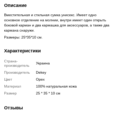
Описание
Вместительная и стильная сумка унисекс. Имеет одно
основное отделение на молнии, внутри имеет один открыть
боковой карман и два кармашка для аксессуаров, а также два
кармана снаружи.
Размеры: 25*35*10 см.
Характеристики
Страна-
Украина
производитель
Производитель
Dekey
Цвет
Орех
Материал
100% натуральная кожа
Размер
25 * 35 * 10 см
Отзывы