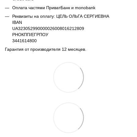
Оплата частями ПриватБанк и monobank
Реквизиты на оплату: ЦЕЛЬ ОЛЬГА СЕРГИЕВНА
IBAN
UA323052990000026008016212809
РНОКПП/ЕГРПОУ
3441614800
Гарантия от производителя 12 месяцев.