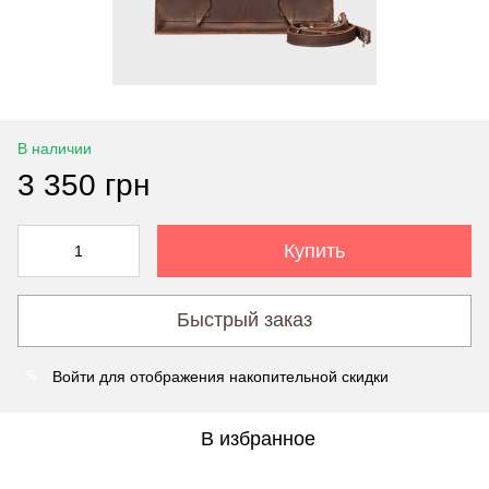
В наличии
3 350 грн
Купить
Быстрый заказ
Войти
для отображения накопительной скидки
%
В избранное