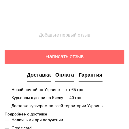
Добавьте первый отзыв
Написать отзыв
Доставка
Оплата
Гарантия
Новой почтой по Украине — от 65 грн.
Курьером к двери по Киеву — 40 грн.
Доставка курьером по всей территории Украины.
Подробнее о доставке
Наличными при получении
Credit card