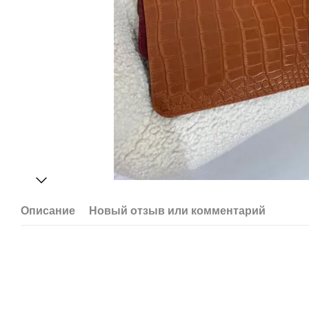
Описание
Новый отзыв или комментарий