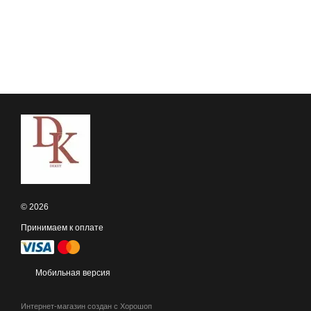
© 2026
Принимаем к оплате
Мобильная версия
Интернет-магазин создан с Хорошоп