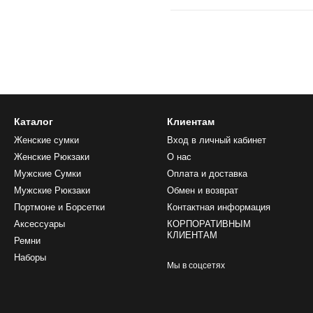
Каталог
Клиентам
Женские сумки
Вход в личный кабинет
Женские Рюкзаки
О нас
Мужские Сумки
Оплата и доставка
Мужские Рюкзаки
Обмен и возврат
Портмоне и Борсетки
Контактная информация
Аксессуары
КОРПОРАТИВНЫМ
КЛИЕНТАМ
Ремни
Наборы
Мы в соцсетях