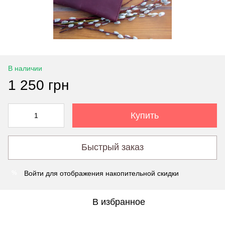
В наличии
1 250 грн
Купить
Быстрый заказ
Войти
для отображения накопительной скидки
%
В избранное