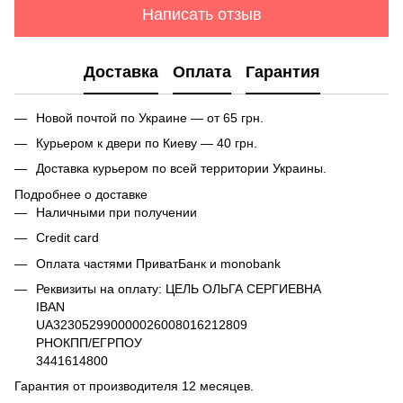
Написать отзыв
Доставка
Оплата
Гарантия
Новой почтой по Украине — от 65 грн.
Курьером к двери по Киеву — 40 грн.
Доставка курьером по всей территории Украины.
Подробнее о доставке
Наличными при получении
Credit card
Оплата частями ПриватБанк и monobank
Реквизиты на оплату: ЦЕЛЬ ОЛЬГА СЕРГИЕВНА
IBAN
UA323052990000026008016212809
РНОКПП/ЕГРПОУ
3441614800
Гарантия от производителя 12 месяцев.