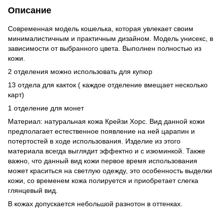
Описание
Современная модель кошелька, которая увлекает своим
минималистичным и практичным дизайном. Модель унисекс, в
зависимости от выбранного цвета. Выполнен полностью из
кожи.
2 отделения можно использовать для купюр
13 отдела для какток ( каждое отделение вмещает несколько
карт)
1 отделение для монет
Материал: натуральная кожа Крейзи Хорс. Вид данной кожи
предполагает естественное появление на ней царапин и
потертостей в ходе использования. Изделие из этого
материала всегда выглядит эффектно и с изюминкой. Также
важно, что данный вид кожи первое время использования
может краситься на светлую одежду, это особенность выделки
кожи, со временем кожа полируется и приобретает слегка
глянцевый вид.
В кожах допускается небольшой разнотон в оттенках.