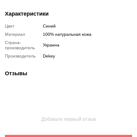
Характеристики
Цвет
Синий
Материал
100% натуральная кожа
Страна-
Украина
производитель
Производитель
Dekey
Отзывы
Добавьте первый отзыв