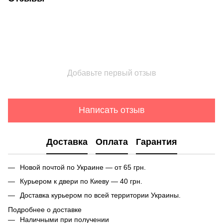
Добавьте первый отзыв
Написать отзыв
Доставка
Оплата
Гарантия
Новой почтой по Украине — от 65 грн.
Курьером к двери по Киеву — 40 грн.
Доставка курьером по всей территории Украины.
Подробнее о доставке
Наличными при получении