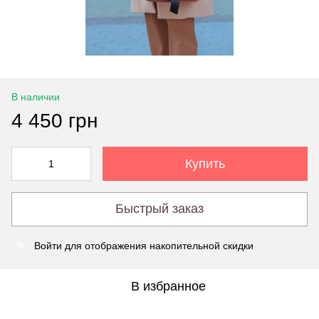
В наличии
4 450 грн
Купить
Быстрый заказ
Войти
для отображения накопительной скидки
%
В избранное