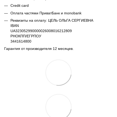
Credit card
Оплата частями ПриватБанк и monobank
Реквизиты на оплату: ЦЕЛЬ ОЛЬГА СЕРГИЕВНА
IBAN
UA323052990000026008016212809
РНОКПП/ЕГРПОУ
3441614800
Гарантия от производителя 12 месяцев.