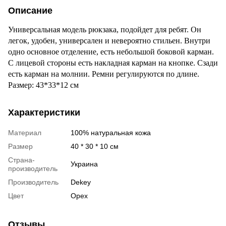
Описание
Универсальная модель рюкзака, подойдет для ребят. Он
легок, удобен, универсален и невероятно стильен. Внутри
одно основное отделение, есть небольшой боковой карман.
С лицевой стороны есть накладная карман на кнопке. Сзади
есть карман на молнии. Ремни регулируются по длине.
Размер: 43*33*12 см
Характеристики
Материал
100% натуральная кожа
Размер
40 * 30 * 10 см
Страна-
Украина
производитель
Производитель
Dekey
Цвет
Орех
Отзывы