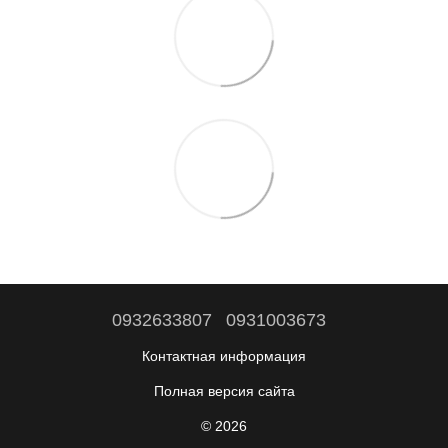
0932633807
0931003673
Контактная информация
Полная версия сайта
© 2026