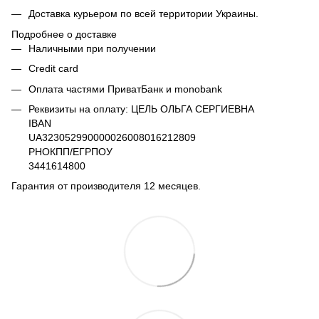
Доставка курьером по всей территории Украины.
Подробнее о доставке
Наличными при получении
Credit card
Оплата частями ПриватБанк и monobank
Реквизиты на оплату: ЦЕЛЬ ОЛЬГА СЕРГИЕВНА
IBAN
UA323052990000026008016212809
РНОКПП/ЕГРПОУ
3441614800
Гарантия от производителя 12 месяцев.