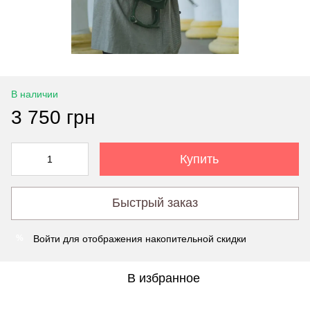
В наличии
3 750 грн
Купить
Быстрый заказ
Войти
для отображения накопительной скидки
%
В избранное