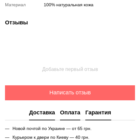
Материал
100% натуральная кожа
Отзывы
Добавьте первый отзыв
Написать отзыв
Доставка
Оплата
Гарантия
Новой почтой по Украине — от 65 грн.
Курьером к двери по Киеву — 40 грн.