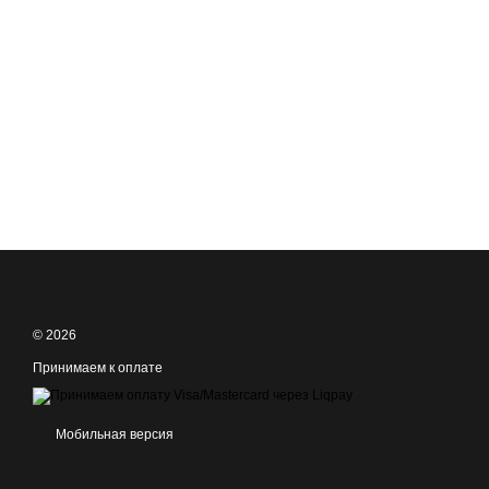
© 2026
Принимаем к оплате
Мобильная версия