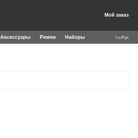
Мой заказ
Аксессуары
Ремни
Наборы
Укр
Рус