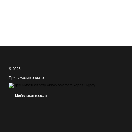
© 2026
Принимаем к оплате
Мобильная версия