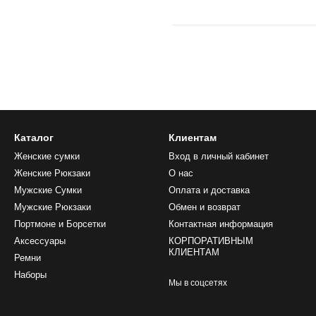
Каталог
Клиентам
Женские сумки
Вход в личный кабинет
Женские Рюкзаки
О нас
Мужские Сумки
Оплата и доставка
Мужские Рюкзаки
Обмен и возврат
Портмоне и Борсетки
Контактная информация
Аксессуары
КОРПОРАТИВНЫМ
КЛИЕНТАМ
Ремни
Наборы
Мы в соцсетях