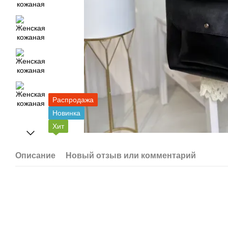
Распродажа
Новинка
Хит
Описание
Новый отзыв или комментарий