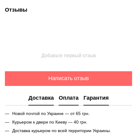
Отзывы
Добавьте первый отзыв
Написать отзыв
Доставка
Оплата
Гарантия
Новой почтой по Украине — от 65 грн.
Курьером к двери по Киеву — 40 грн.
Доставка курьером по всей территории Украины.