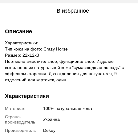
В избранное
Описание
Характеристики:
Тип кожи на фото: Crazy Horse
Размер: 22х12х3
Портмоне вместительное, функциональное. Изделие
выполнено из натуральной кожи "сумасшедшая лошадь" с
эффектом старения. Два отделения для покупателя, 9
отделений для карточек, один
Характеристики
Материал
100% натуральная кожа
Страна-
Украина
производитель
Производитель
Dekey