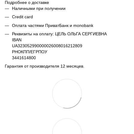
Подробнее о доставке
Наличными при получении
Credit card
Оплата частями ПриватБанк и monobank
Реквизиты на оплату: ЦЕЛЬ ОЛЬГА СЕРГИЕВНА
IBAN
UA323052990000026008016212809
РНОКПП/ЕГРПОУ
3441614800
Гарантия от производителя 12 месяцев.