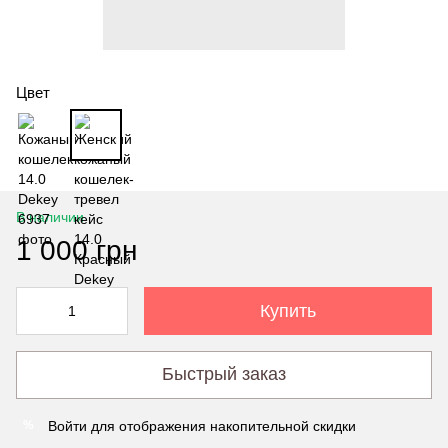
Цвет
В наличии
1 000 грн
Купить
Быстрый заказ
Войти
для отображения накопительной скидки
%