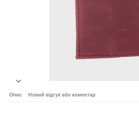
Опис
Новий відгук або коментар