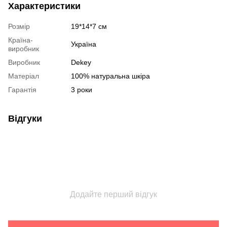
Характеристики
Розмір
19*14*7 см
Країна-
Україна
виробник
Виробник
Dekey
Матеріал
100% натуральна шкіра
Гарантія
3 роки
Відгуки
Додайте перший відгук