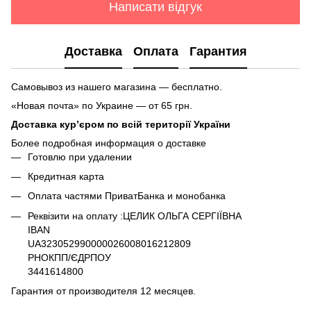
Написати відгук
Доставка
Оплата
Гарантия
Самовывоз из нашего магазина — бесплатно.
«Новая почта» по Украине — от 65 грн.
Доставка кур’єром по всій території України
Более подробная информация о доставке
Готовлю при удалении
Кредитная карта
Оплата частями ПриватБанка и монобанка
Реквізити на оплату :ЦЕЛИК ОЛЬГА СЕРГІЇВНА
IBAN
UA323052990000026008016212809
РНОКПП/ЄДРПОУ
3441614800
Гарантия от производителя 12 месяцев.