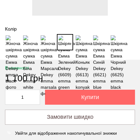
Колір
В наявності
1 100 грн
Купити
Замовити швидко
Увійти
для відображення накопичувальної знижки
%