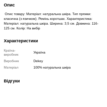
Опис
Опис товару: Матеріал: натуральна шкіра. Тип пряжки:
класична (з язичком). Ремінь коротшає. Характеристика:
Матеріал: натуральна шкіра. Ширина: 3,5 см. Довжина: 116-
125 см. Колір: На вибір
Характеристики
Країна-
Україна
виробник
Виробник
Dekey
Матеріал
100% натуральна шкіра
Відгуки