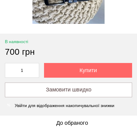
В наявності
700 грн
Купити
Замовити швидко
Увійти
для відображення накопичувальної знижки
%
До обраного