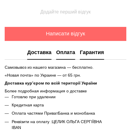
Додайте перший відгук
Написати відгук
Доставка
Оплата
Гарантия
Самовывоз из нашего магазина — бесплатно.
«Новая почта» по Украине — от 65 грн.
Доставка кур’єром по всій території України
Более подробная информация о доставке
Готовлю при удалении
Кредитная карта
Оплата частями ПриватБанка и монобанка
Реквізити на оплату :ЦЕЛИК ОЛЬГА СЕРГІЇВНА
IBAN