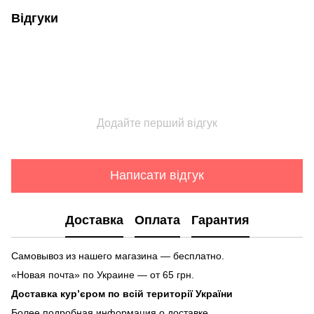
Відгуки
Додайте перший відгук
Написати відгук
Доставка
Оплата
Гарантия
Самовывоз из нашего магазина — бесплатно.
«Новая почта» по Украине — от 65 грн.
Доставка кур’єром по всій території України
Более подробная информация о доставке