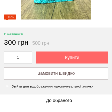
−40%
В наявності
300 грн
500 грн
Купити
Замовити швидко
Увійти
для відображення накопичувальної знижки
%
До обраного