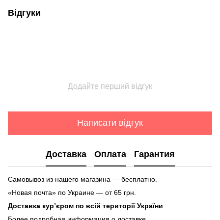
Відгуки
Додайте перший відгук
Написати відгук
Доставка
Оплата
Гарантия
Самовывоз из нашего магазина — бесплатно.
«Новая почта» по Украине — от 65 грн.
Доставка кур’єром по всій території України
Более подробная информация о доставке