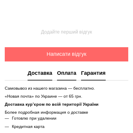
Додайте перший відгук
Написати відгук
Доставка
Оплата
Гарантия
Самовывоз из нашего магазина — бесплатно.
«Новая почта» по Украине — от 65 грн.
Доставка кур’єром по всій території України
Более подробная информация о доставке
Готовлю при удалении
Кредитная карта