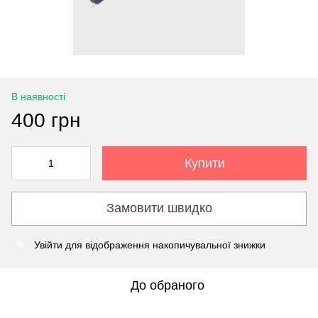
В наявності
400 грн
Купити
Замовити швидко
Увійти
для відображення накопичувальної знижки
%
До обраного