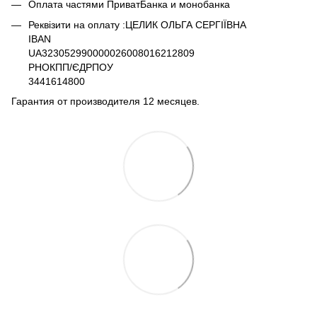
Оплата частями ПриватБанка и монобанка
Реквізити на оплату :ЦЕЛИК ОЛЬГА СЕРГІЇВНА
IBAN
UA323052990000026008016212809
РНОКПП/ЄДРПОУ
3441614800
Гарантия от производителя 12 месяцев.