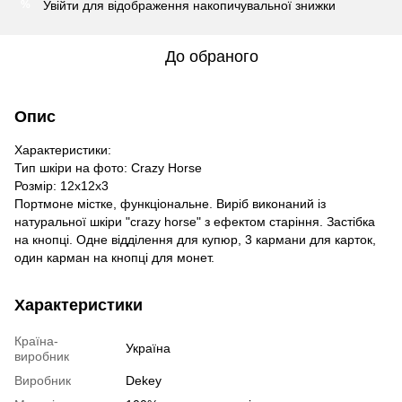
Увійти
для відображення накопичувальної знижки
%
До обраного
Опис
Характеристики:
Тип шкіри на фото: Crazy Horse
Розмір: 12х12х3
Портмоне містке, функціональне. Виріб виконаний із
натуральної шкіри "crazy horse" з ефектом старіння. Застібка
на кнопці. Одне відділення для купюр, 3 кармани для карток,
один карман на кнопці для монет.
Характеристики
Країна-
Україна
виробник
Виробник
Dekey