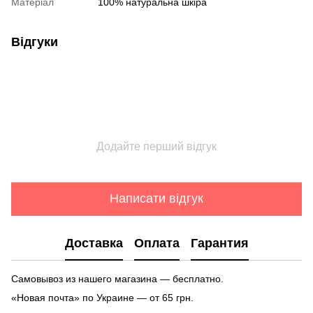
Матеріал
100% натуральна шкіра
Відгуки
Додайте перший відгук
Написати відгук
Доставка
Оплата
Гарантия
Самовывоз из нашего магазина — бесплатно.
«Новая почта» по Украине — от 65 грн.