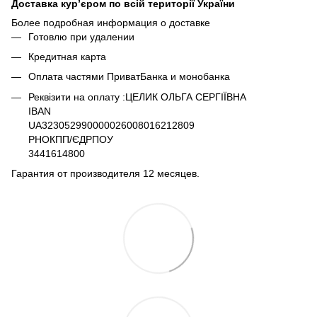
Доставка кур’єром по всій території України
Более подробная информация о доставке
Готовлю при удалении
Кредитная карта
Оплата частями ПриватБанка и монобанка
Реквізити на оплату :ЦЕЛИК ОЛЬГА СЕРГІЇВНА
IBAN
UA323052990000026008016212809
РНОКПП/ЄДРПОУ
3441614800
Гарантия от производителя 12 месяцев.