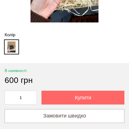
Колір
В наявності
600 грн
Купити
Замовити швидко