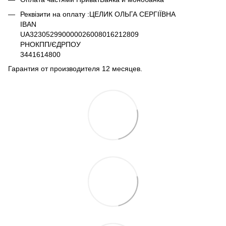
Реквізити на оплату :ЦЕЛИК ОЛЬГА СЕРГІЇВНА
IBAN
UA323052990000026008016212809
РНОКПП/ЄДРПОУ
3441614800
Гарантия от производителя 12 месяцев.