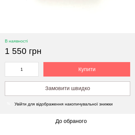
В наявності
1 550 грн
Купити
Замовити швидко
Увійти
для відображення накопичувальної знижки
%
До обраного