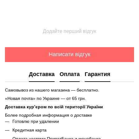
Додайте перший відгук
Написати відгук
Доставка
Оплата
Гарантия
Самовывоз из нашего магазина — бесплатно.
«Новая почта» по Украине — от 65 грн.
Доставка кур’єром по всій території України
Более подробная информация о доставке
Готовлю при удалении
Кредитная карта
Оплата частями ПриватБанка и монобанка