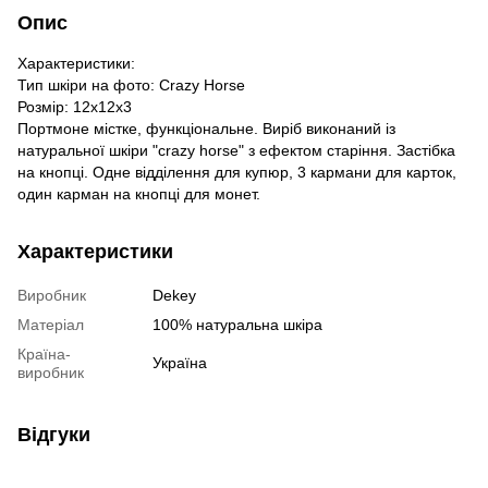
Опис
Характеристики:
Тип шкіри на фото: Crazy Horse
Розмір: 12х12х3
Портмоне містке, функціональне. Виріб виконаний із
натуральної шкіри "crazy horse" з ефектом старіння. Застібка
на кнопці. Одне відділення для купюр, 3 кармани для карток,
один карман на кнопці для монет.
Характеристики
Виробник
Dekey
Матеріал
100% натуральна шкіра
Країна-
Україна
виробник
Відгуки