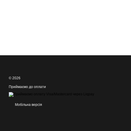
© 2026
Приймаємо до оплати
Мобільна версія