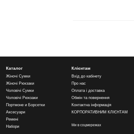
Каталог
Клієнтам
Жіночі Сумки
Вхід до кабінету
Жіночі Рюкзаки
Про нас
Чоловічі Сумки
Оплата і доставка
Чоловічі Рюкзаки
Обмін та повернення
Портмоне и Борсетки
Контактна інформація
Аксесуари
КОРПОРАТИВНИМ КЛІЄНТАМ
Ремені
Ми в соцмережах
Набори