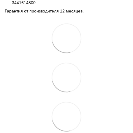
3441614800
Гарантия от производителя 12 месяцев.