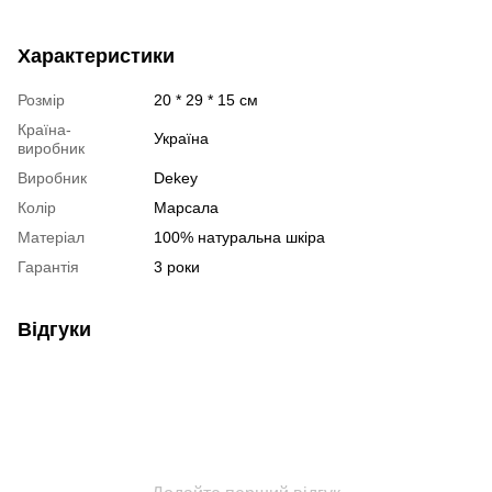
Характеристики
Розмір
20 * 29 * 15 см
Країна-
Україна
виробник
Виробник
Dekey
Колір
Марсала
Матеріал
100% натуральна шкіра
Гарантія
3 роки
Відгуки