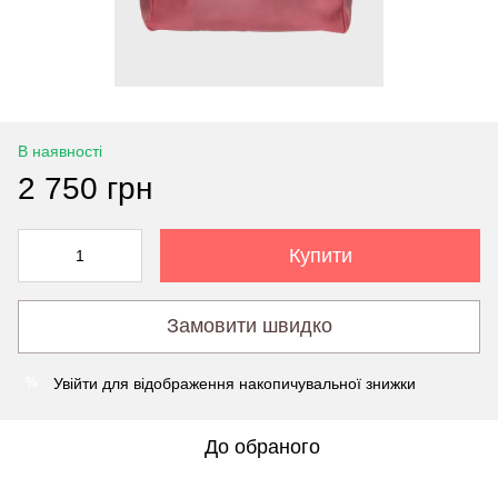
В наявності
2 750 грн
Купити
Замовити швидко
Увійти
для відображення накопичувальної знижки
%
До обраного