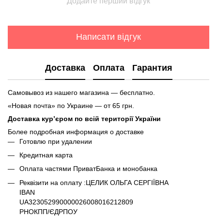
Додайте перший відгук
Написати відгук
Доставка
Оплата
Гарантия
Самовывоз из нашего магазина — бесплатно.
«Новая почта» по Украине — от 65 грн.
Доставка кур’єром по всій території України
Более подробная информация о доставке
Готовлю при удалении
Кредитная карта
Оплата частями ПриватБанка и монобанка
Реквізити на оплату :ЦЕЛИК ОЛЬГА СЕРГІЇВНА
IBAN
UA323052990000026008016212809
РНОКПП/ЄДРПОУ