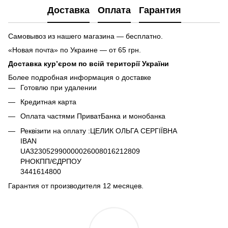
Доставка
Оплата
Гарантия
Самовывоз из нашего магазина — бесплатно.
«Новая почта» по Украине — от 65 грн.
Доставка кур’єром по всій території України
Более подробная информация о доставке
Готовлю при удалении
Кредитная карта
Оплата частями ПриватБанка и монобанка
Реквізити на оплату :ЦЕЛИК ОЛЬГА СЕРГІЇВНА
IBAN
UA323052990000026008016212809
РНОКПП/ЄДРПОУ
3441614800
Гарантия от производителя 12 месяцев.