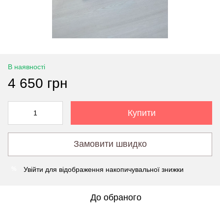
В наявності
4 650 грн
Купити
Замовити швидко
Увійти
для відображення накопичувальної знижки
%
До обраного