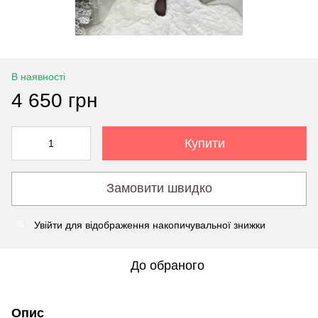
В наявності
4 650 грн
Купити
Замовити швидко
Увійти
для відображення накопичувальної знижки
%
До обраного
Опис