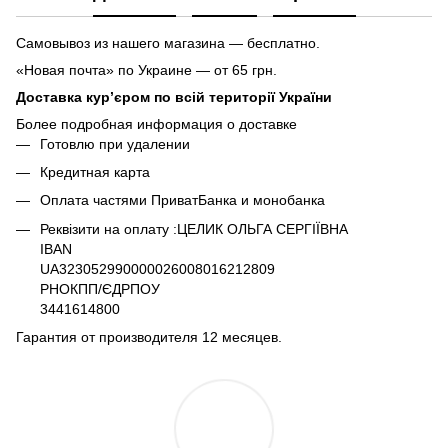
Самовывоз из нашего магазина — бесплатно.
«Новая почта» по Украине — от 65 грн.
Доставка кур’єром по всій території України
Более подробная информация о доставке
Готовлю при удалении
Кредитная карта
Оплата частями ПриватБанка и монобанка
Реквізити на оплату :ЦЕЛИК ОЛЬГА СЕРГІЇВНА
IBAN
UA323052990000026008016212809
РНОКПП/ЄДРПОУ
3441614800
Гарантия от производителя 12 месяцев.