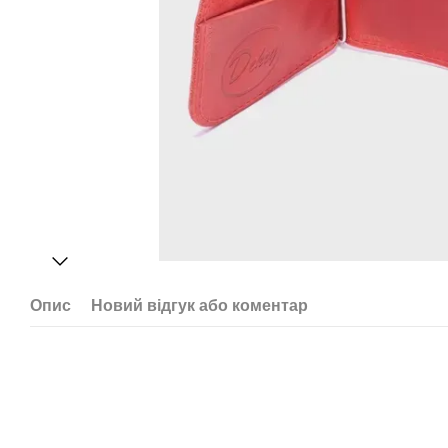
Опис
Новий відгук або коментар