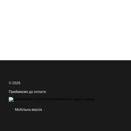
© 2026
Приймаємо до оплати
Мобільна версія